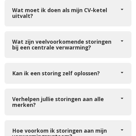
Wat moet ik doen als mijn CV-ketel
uitvalt?
Wat zijn veelvoorkomende storingen
bij een centrale verwarming?
Kan ik een storing zelf oplossen?
Verhelpen jullie storingen aan alle
merken?
Hoe voorkom ik storingen aan mijn