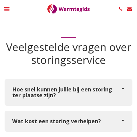
Veelgestelde vragen over
storingsservice
Hoe snel kunnen jullie bij een storing
ter plaatse zijn?
Wat kost een storing verhelpen?