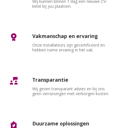
Wij kunnen binnen 1 dag een nieuwe CV-
ketel bij jou plaatsen.
Vakmanschap en ervaring
Onze installateurs zijn gecertificeerd en 
hebben ruime ervaring in het vak.
Transparantie
Wij geven transparant advies en bij ons 
geen verrassingen met verborgen kosten.
Duurzame oplossingen