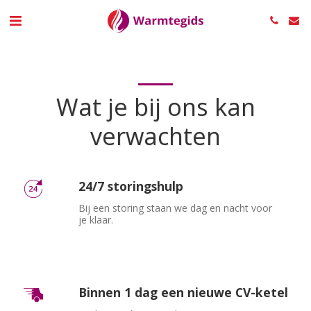
Wat je bij ons kan
verwachten
24/7 storingshulp
Bij een storing staan we dag en nacht voor 
je klaar.
Binnen 1 dag een nieuwe CV-ketel