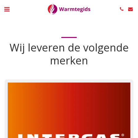
Wij leveren de volgende
merken